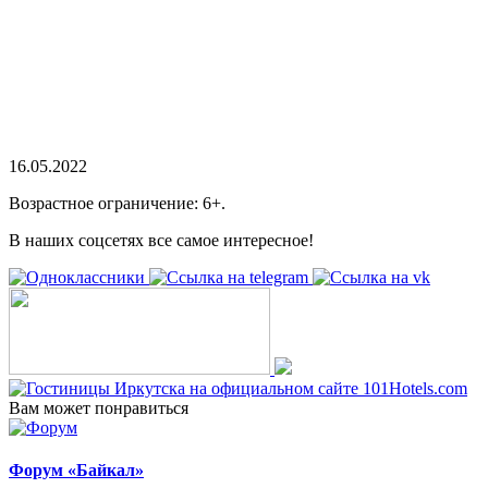
16.05.2022
Возрастное ограничение: 6+.
В наших соцсетях все самое интересное!
Вам может понравиться
Форум «Байкал»