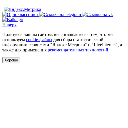
Наверх
Пользуясь нашим сайтом, вы соглашаетесь с тем, что мы
используем
cookie-файлы
для сбора статистической
информации сервисами "Яндекс.Метрика" и "LiveInternet", а
также для применения
рекомендательных технологий.
Хорошо