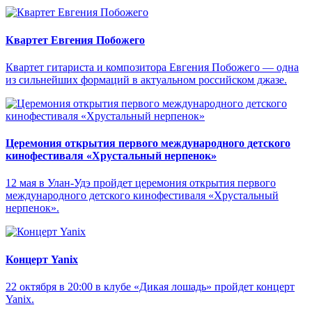
Квартет Евгения Побожего
Квартет гитариста и композитора Евгения Побожего — одна
из сильнейших формаций в актуальном российском джазе.
Церемония открытия первого международного детского
кинофестиваля «Хрустальный нерпенок»
12 мая в Улан-Удэ пройдет церемония открытия первого
международного детского кинофестиваля «Хрустальный
нерпенок».
Концерт Yanix
22 октября в 20:00 в клубе «Дикая лошадь» пройдет концерт
Yanix.