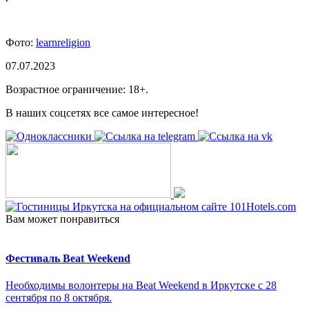
Фото:
learnreligion
07.07.2023
Возрастное ограничение: 18+.
В наших соцсетях все самое интересное!
Вам может понравиться
Фестиваль Beat Weekend
Необходимы волонтеры на Beat Weekend в Иркутске с 28
сентября по 8 октября.