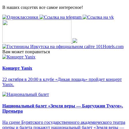
В наших соцсетях все самое интересное!
Вам может понравиться
Концерт Yanix
22 октября в 20:00 в клубе «Дикая лошадь» пройдет концерт
Yanix.
Национальный балет «Земля веры — Баргуджин Тукум‎».
Премьера
На сцене Бурятского государственного академического театра
оперы и балета покажут национальный балет «Земля веры —