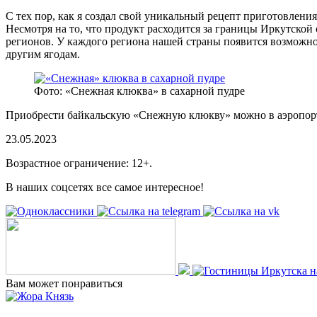
С тех пор, как я создал свой уникальный рецепт приготовлени
Несмотря на то, что продукт расходится за границы Иркутской
регионов. У каждого региона нашей страны появится возможнос
другим ягодам.
Фото: «Снежная клюква» в сахарной пудре
Приобрести байкальскую «Снежную клюкву» можно в аэропорту И
23.05.2023
Возрастное ограничение: 12+.
В наших соцсетях все самое интересное!
Вам может понравиться