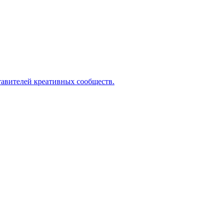
ставителей креативных сообществ.