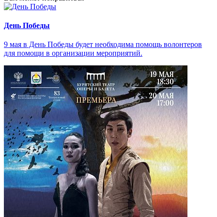
День Победы
9 мая в День Победы будет необходима помощь волонтеров
для помощи в организации мероприятий.