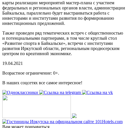
карты реализации мероприятий мастер-плана с участием
федеральных и региональных органов власти, администрации
Байкальска, параллельно будет выстраиваться работа с
инвесторами и институтами развития по формированию
инвестиционных предложений.
Также проведен ряд тематических встреч с общественностью
и потенциальными партнерами, в том числе круглый стол
«Развитие спорта в Байкальске», встречи с институтами
развития Иркутской области, региональным продюсерским
центром по креативной экономике.
19.04.2021
Возрастное ограничение: 0+.
В наших соцсетях все самое интересное!
Вам может понравиться