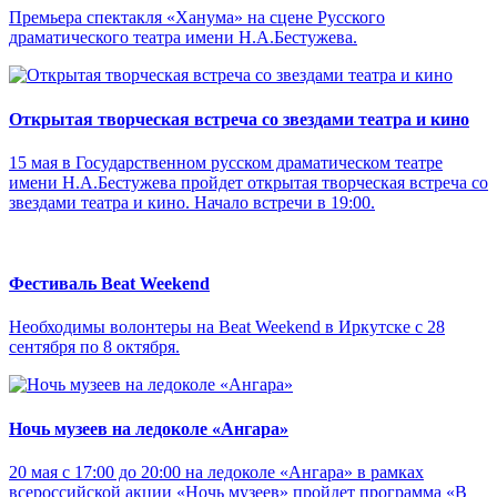
Премьера спектакля «Ханума» на сцене Русского
драматического театра имени Н.А.Бестужева.
Открытая творческая встреча со звездами театра и кино
15 мая в Государственном русском драматическом театре
имени Н.А.Бестужева пройдет открытая творческая встреча со
звездами театра и кино. Начало встречи в 19:00.
Фестиваль Beat Weekend
Необходимы волонтеры на Beat Weekend в Иркутске с 28
сентября по 8 октября.
Ночь музеев на ледоколе «Ангара»
20 мая с 17:00 до 20:00 на ледоколе «Ангара» в рамках
всероссийской акции «Ночь музеев» пройдет программа «В