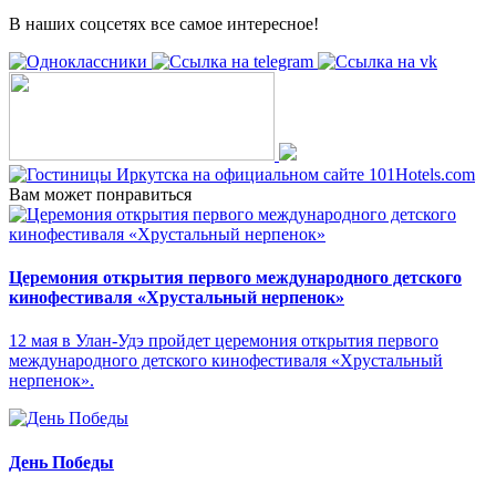
В наших соцсетях все самое интересное!
Вам может понравиться
Церемония открытия первого международного детского
кинофестиваля «Хрустальный нерпенок»
12 мая в Улан-Удэ пройдет церемония открытия первого
международного детского кинофестиваля «Хрустальный
нерпенок».
День Победы