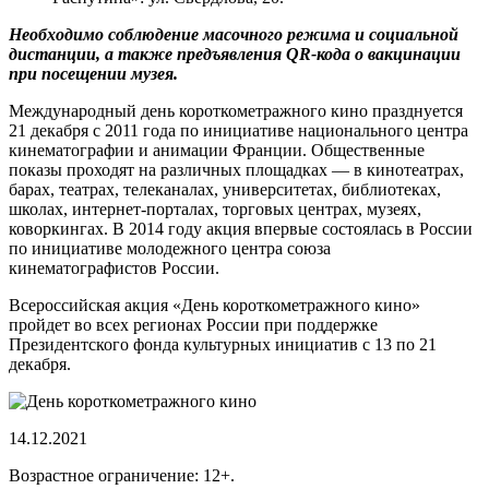
Необходимо соблюдение масочного режима и социальной
дистанции, а также предъявления QR-кода о вакцинации
при посещении музея.
Международный день короткометражного кино празднуется
21 декабря с 2011 года по инициативе национального центра
кинематографии и анимации Франции. Общественные
показы проходят на различных площадках — в кинотеатрах,
барах, театрах, телеканалах, университетах, библиотеках,
школах, интернет-порталах, торговых центрах, музеях,
коворкингах. В 2014 году акция впервые состоялась в России
по инициативе молодежного центра союза
кинематографистов России.
Всероссийская акция «День короткометражного кино»
пройдет во всех регионах России при поддержке
Президентского фонда культурных инициатив с 13 по 21
декабря.
14.12.2021
Возрастное ограничение: 12+.